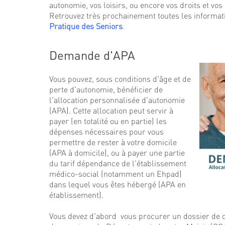
autonomie, vos loisirs, ou encore vos droits et vo
Retrouvez très prochainement toutes les informat
Pratique des Seniors
.
Demande d'APA
Vous pouvez, sous conditions d'âge et de
perte d'autonomie, bénéficier de
l'allocation personnalisée d'autonomie
(APA). Cette allocation peut servir à
payer (en totalité ou en partie) les
dépenses nécessaires pour vous
permettre de rester à votre domicile
(APA à domicile), ou à payer une partie
du tarif dépendance de l'établissement
médico-social (notamment un Ehpad)
dans lequel vous êtes hébergé (APA en
établissement).
Vous devez d'abord vous procurer un dossier de