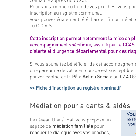
Pour vous-même ou l'un de vos proches, vous p
inscription au registre communal.
Vous pouvez également télécharger l’imprimé et l
au C.C.A.S.
Cette inscription permet notamment la mise en pl
accompagnement spécifique, assuré par le CCAS 
d’alerte et d’urgence départemental pour des ris
Si vous souhaitez bénéficier de cet accompagneme
une
personne
de votre entourage est susceptible 
pouvez contacter
le
Pôle Action Sociale
au
02 40 53
Fiche d'inscription au registre nominatif
Médiation pour aidants & aidés
Le réseau Unaf/Udaf vous propose un
espace de
médiation familiale
pour
renouer
le dialogue avec vos proches
,