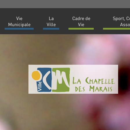
Vie
La
Cadre de
Sport, C
Municipale
Ville
Vie
Asso