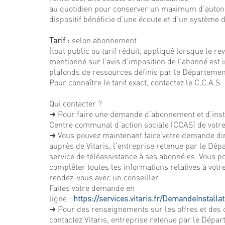
au quotidien pour conserver un maximum d’autono
dispositif bénéficie d’une écoute et d’un système d’
Tarif :
selon abonnement
(tout public ou tarif réduit, appliqué lorsque le re
mentionné sur l’avis d’imposition de l’abonné est 
plafonds de ressources définis par le Départemen
Pour connaître le tarif exact, contactez le C.C.A.S.
Qui contacter ?
➜ Pour faire une demande d’abonnement et d’insta
Centre communal d’action sociale (CCAS) de vot
➜ Vous pouvez maintenant faire votre demande di
auprès de Vitaris, l'entreprise retenue par le Dép
service de téléassistance à ses abonné·es. Vous po
compléter toutes les informations relatives à vot
rendez-vous avec un conseiller.
Faites votre demande en
ligne :
https://services.vitaris.fr/DemandeInstallat
➜ Pour des renseignements sur les offres et des 
contactez Vitaris, entreprise retenue par le Dépar