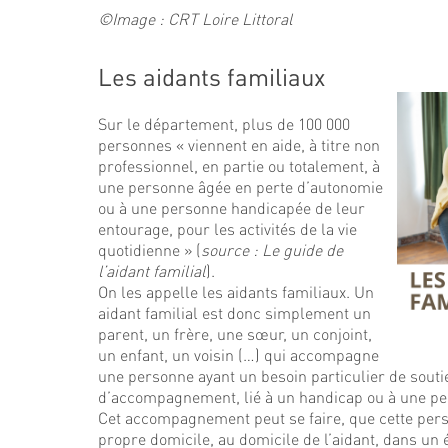
©Image : CRT Loire Littoral
Les aidants familiaux
Sur le département, plus de 100 000
personnes « viennent en aide, à titre non
professionnel, en partie ou totalement, à
une personne âgée en perte d’autonomie
ou à une personne handicapée de leur
entourage, pour les activités de la vie
quotidienne » (
source : Le guide de
l’aidant familial
).
On les appelle les aidants familiaux. Un
aidant familial est donc simplement un
parent, un frère, une sœur, un conjoint,
un enfant, un voisin (…) qui accompagne
une personne ayant un besoin particulier de souti
d’accompagnement, lié à un handicap ou à une pe
Cet accompagnement peut se faire, que cette pers
propre domicile, au domicile de l’aidant, dans un 