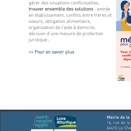
gérer des situations conflictuelles,
trouver ensemble
des solutions
: entrée
en établissement, conflits entre frères et
soeurs, obligation alimentaire,
organisation de l’aide à domicile,
décision d’une mesure de protection
juridique…
>> Pour en savoir plus
Mairie de la
16, rue de la
44410 La Cha