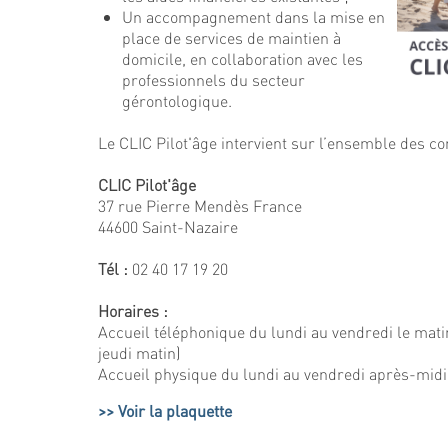
Un accompagnement dans la mise en
place de services de maintien à
domicile, en collaboration avec les
professionnels du secteur
gérontologique.
Le CLIC Pilot'âge intervient sur l’ensemble des
CLIC Pilot'âge
37 rue Pierre Mendès France
44600 Saint-Nazaire
Tél :
02 40 17 19 20
Horaires :
Accueil téléphonique du lundi au vendredi le matin
jeudi matin)
Accueil physique du lundi au vendredi après-midi
Voir la plaquette