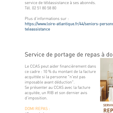
service de téléassistance à ses abonnés.
Tél. 02 51 80 58 80
Plus d’informations sur :
https://www.loire-atlantique.fr/44/seniors-perso
teleassistance
Service de portage de repas à do
Le CCAS peut aider financièrement dans
ce cadre : 10 % du montant de la facture
acquittée si la personne "n'est pas
imposable avant déduction".
Se présenter au CCAS avec la facture
acquitée, un RIB et son dernier avis
d’imposition.
DOMI REPAS :