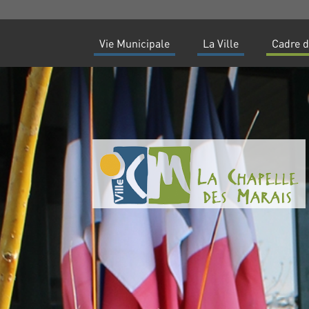
Vie Municipale
La Ville
Cadre d