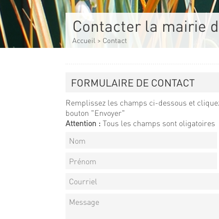
Contacter la mairie 
Accueil
>
Contact
FORMULAIRE DE CONTACT
Remplissez les champs ci-dessous et cliquez
bouton "Envoyer"
Attention :
Tous les champs sont oligatoires