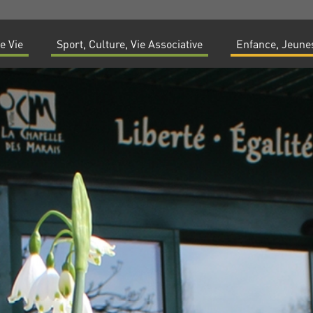
e Vie
Sport, Culture, Vie Associative
Enfance, Jeunes