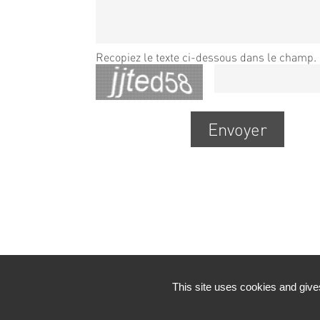
Recopiez le texte ci-dessous dans le champ.
This site uses cookies and give