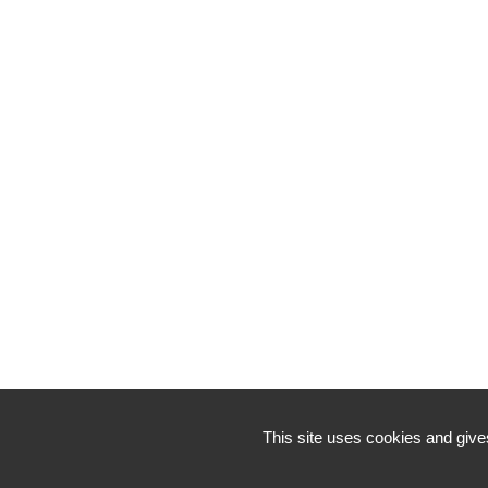
This site uses cookies and give