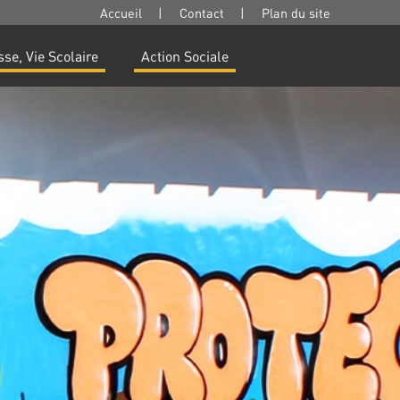
Accueil
|
Contact
|
Plan du site
se, Vie Scolaire
Action Sociale