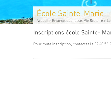
École Sainte-Marie
Accueil
>
Enfance, Jeunesse, Vie Scolaire
>
Le
Inscriptions école Sainte- Ma
Pour toute inscription, contactez le 02 40 53 