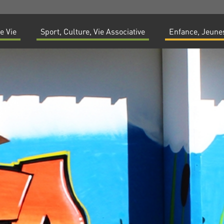
e Vie
Sport, Culture, Vie Associative
Enfance, Jeunes