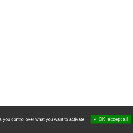
s you control over what you want to activate
OK, accept all