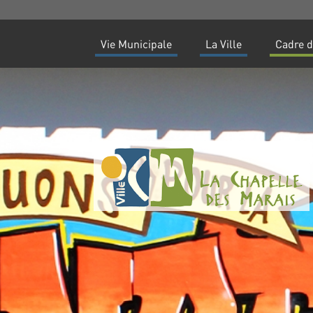
Vie Municipale
La Ville
Cadre d