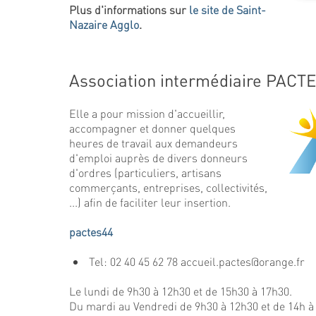
Plus d'informations sur
le site de Saint-
Nazaire Agglo
.
Association intermédiaire PACT
Elle a pour mission d'accueillir,
accompagner et donner quelques
heures de travail aux demandeurs
d'emploi auprès de divers donneurs
d'ordres (particuliers, artisans
commerçants, entreprises, collectivités,
...) afin de faciliter leur insertion.
pactes44
Tel: 02 40 45 62 78 accueil.pactes@orange.fr
Le lundi de 9h30 à 12h30 et de 15h30 à 17h30.
Du mardi au Vendredi de 9h30 à 12h30 et de 14h à