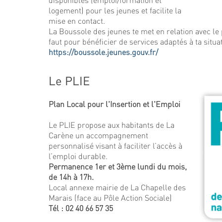
logement) pour les jeunes et facilite la
mise en contact.
La Boussole des jeunes te met en relation avec le 
faut pour bénéficier de services adaptés à ta situa
https://boussole.jeunes.gouv.fr/
Le PLIE
Plan Local pour l'Insertion et l'Emploi
Le PLIE propose aux habitants de La
Carène un accompagnement
personnalisé visant à faciliter l’accès à
l’emploi durable.
Permanence 1er et 3ème lundi du mois,
de 14h à 17h.
Local annexe mairie de La Chapelle des
Marais (face au Pôle Action Sociale)
Tél : 02 40 66 57 35