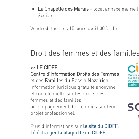
La Chapelle des Marais
- local annexe mairie (
Sociale)
Vendredi tous les 15 jours de 9h00 à 11h.
Droit des femmes et des famille
>> LE CIDFF
Centre d'Information Droits des Femmes
et des Familles du Bassin Nazairien.
Information juridique gratuite anonyme
et confidentielle sur les droits des
femmes et des familles,
accompagnement des femmes sur leur
projet professionnel.
Plus d'informations sur
le site du CIDFF
.
Télécharger la plaquette du CIDFF