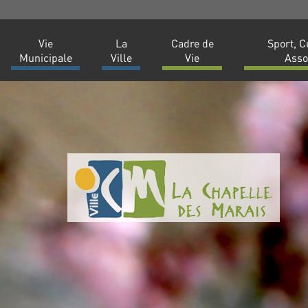
Vie
La
Cadre de
Sport, C
Municipale
Ville
Vie
Asso