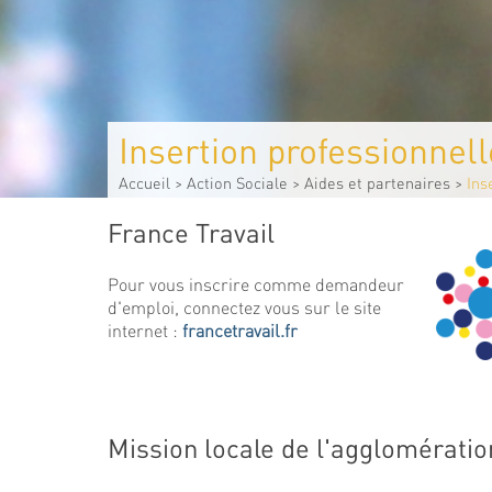
Insertion professionnell
Accueil
>
Action Sociale
>
Aides et partenaires
>
Ins
France Travail
Pour vous inscrire comme demandeur
d'emploi, connectez vous sur le site
internet :
francetravail.fr
Mission locale de l'agglomératio