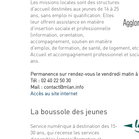
Les missions locales sont des structures
d'accueil destinées aux jeunes de 16 à 25
ans, sans emploi ni qualification. Elles
leur offrent assistance en matière
d'insertion sociale et professionnelle
(information, orientation,
accompagnement, soutien en matière
d'emploi, de formation, de santé, de logement, etc.
Accueil et accompagnement professionnel et socia
ans.
Permanence sur rendez-vous le vendredi matin à 
Tél : 02 40 22 50 30
Mail : contact@mlan.info
Accès au site internet
La boussole des jeunes
Service numérique à destination des 15-
30 ans, qui recense les services
disponibles (emploi/formation et