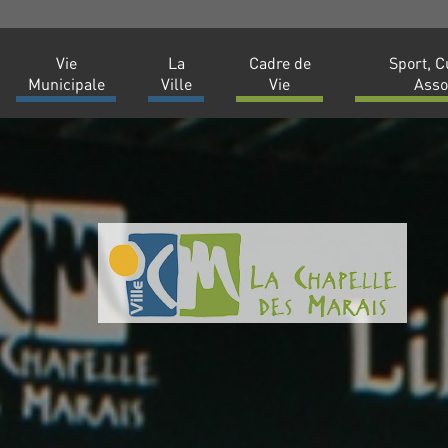
Vie
La
Cadre de
Sport, C
Municipale
Ville
Vie
Asso