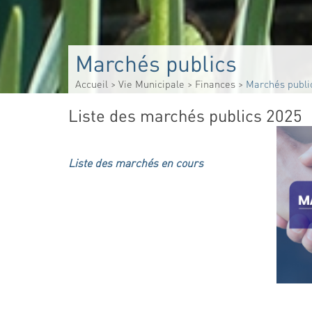
Marchés publics
Accueil
>
Vie Municipale
>
Finances
>
Marchés publi
Liste des marchés publics 2025
Liste des marchés en cours