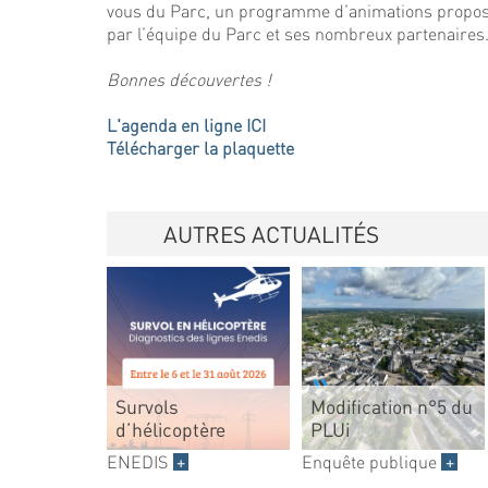
vous du Parc, un programme d’animations proposé
par l’équipe du Parc et ses nombreux partenaires
Bonnes découvertes !
L'agenda en ligne ICI
Télécharger la plaquette
AUTRES ACTUALITÉS
Survols
Modification n°5 du
d’hélicoptère
PLUi
ENEDIS
+
Enquête publique
+