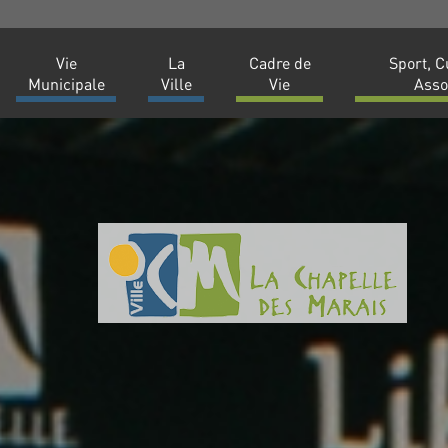
Vie
La
Cadre de
Sport, C
Municipale
Ville
Vie
Asso