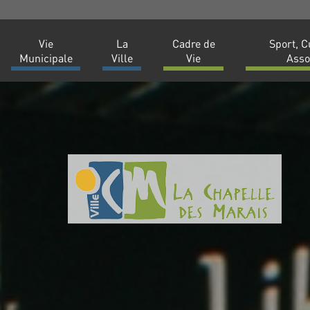
Vie
La
Cadre de
Sport, C
Municipale
Ville
Vie
Asso