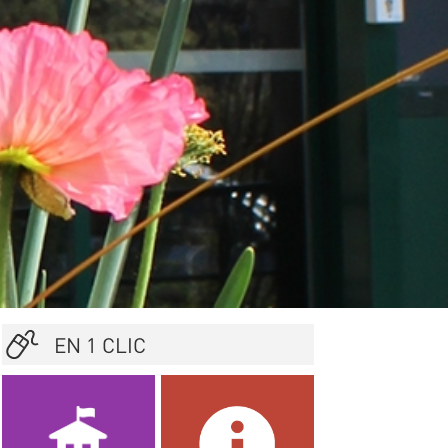
EN 1 CLIC