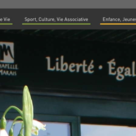
e Vie
Sport, Culture, Vie Associative
Enfance, Jeunes