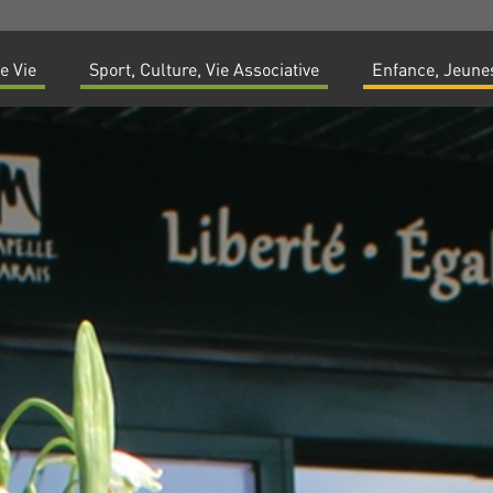
e Vie
Sport, Culture, Vie Associative
Enfance, Jeunes