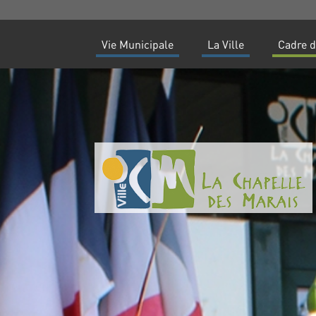
Vie Municipale
La Ville
Cadre d