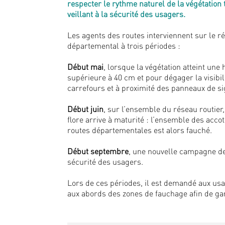
respecter le rythme naturel de la végétation 
veillant à la sécurité des usagers.
Les agents des routes interviennent sur le r
départemental à trois périodes :
Début mai
, lorsque la végétation atteint une
supérieure à 40 cm et pour dégager la visibil
carrefours et à proximité des panneaux de si
Début juin
, sur l’ensemble du réseau routier,
flore arrive à maturité : l’ensemble des acc
routes départementales est alors fauché.
Début septembre
, une nouvelle campagne de 
sécurité des usagers.
Lors de ces périodes, il est demandé aux usa
aux abords des zones de fauchage afin de ga