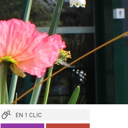
EN 1 CLIC