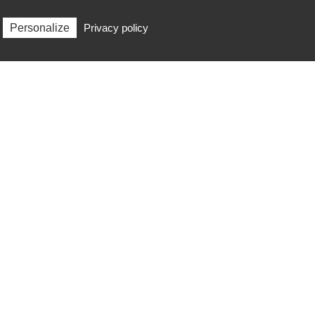
Personalize
Privacy policy
ct