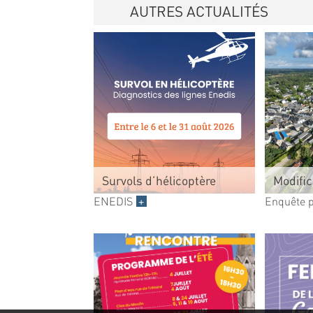
AUTRES ACTUALITÉS
Survols d’hélicoptère
Modific
ENEDIS
+
Enquête 