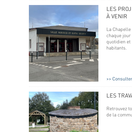
LES PROJ
À VENIR
La Chapelle 
chaque jour 
quotidien et
habitants.
Consulter
LES TRAV
Retrouvez to
de la comm