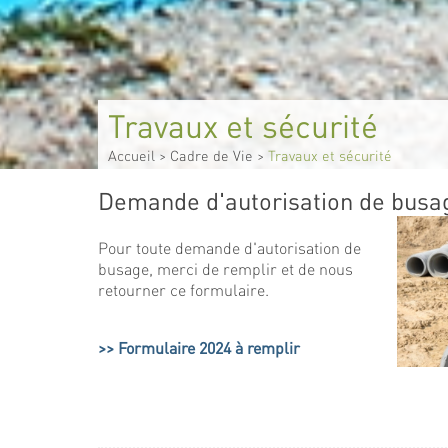
Travaux et sécurité
Accueil
>
Cadre de Vie
>
Travaux et sécurité
Demande d'autorisation de busa
Pour toute demande d'autorisation de
busage, merci de remplir et de nous
retourner ce formulaire.
Formulaire 2024 à remplir