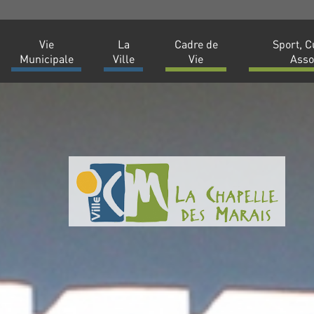
Vie
La
Cadre de
Sport, C
Municipale
Ville
Vie
Asso