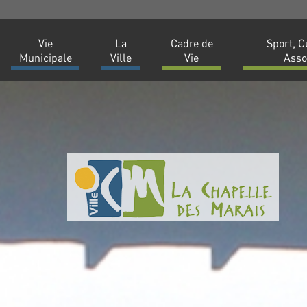
Vie
La
Cadre de
Sport, C
Municipale
Ville
Vie
Asso