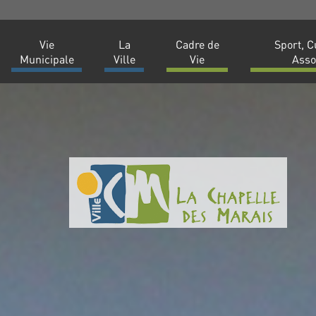
Vie
La
Cadre de
Sport, C
Municipale
Ville
Vie
Asso