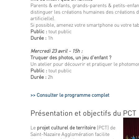
Parents & enfants, grands-parents & petits-enfants
distinguer les créations humaines des créations d’
artificielle).
Si possible, amenez votre smartphone ou votre tabl
Public :
tout public
Durée :
1h
Mercredi 23 avril - 15h :
Truquer des photos, un jeu d'enfant ?
Un atelier pour découvrir et pratiquer le photomo
Public :
tout public
Durée :
2h
Consulter le programme complet
Présentation et objectifs du PCT
Le
projet culturel de territoire
(PCT) de
Saint-Nazaire Agglomération facilite