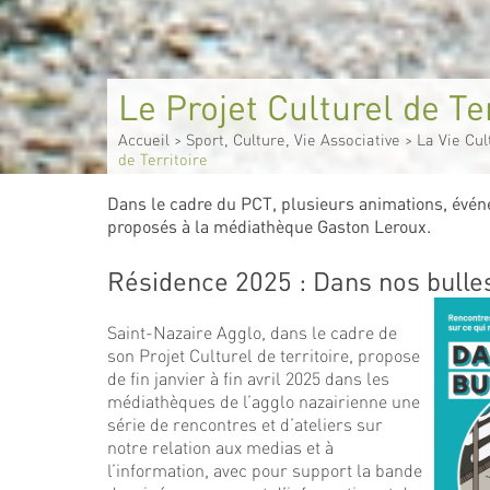
Le Projet Culturel de Ter
Accueil
>
Sport, Culture, Vie Associative
>
La Vie Cul
de Territoire
Dans le cadre du PCT, plusieurs animations, évén
proposés à la médiathèque Gaston Leroux.
Résidence 2025 : Dans nos bulle
Saint-Nazaire Agglo, dans le cadre de
son Projet Culturel de territoire, propose
de fin janvier à fin avril 2025 dans les
médiathèques de l’agglo nazairienne une
série de rencontres et d’ateliers sur
notre relation aux medias et à
l’information, avec pour support la bande