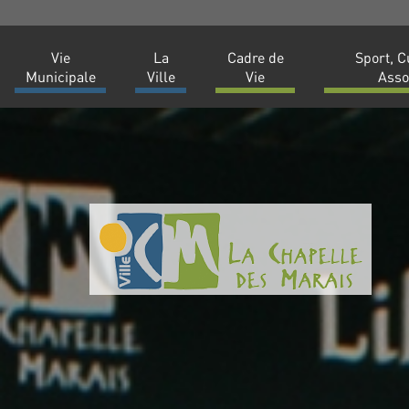
Vie
La
Cadre de
Sport, C
Municipale
Ville
Vie
Asso