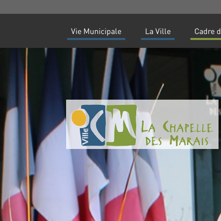
Vie Municipale
La Ville
Cadre d