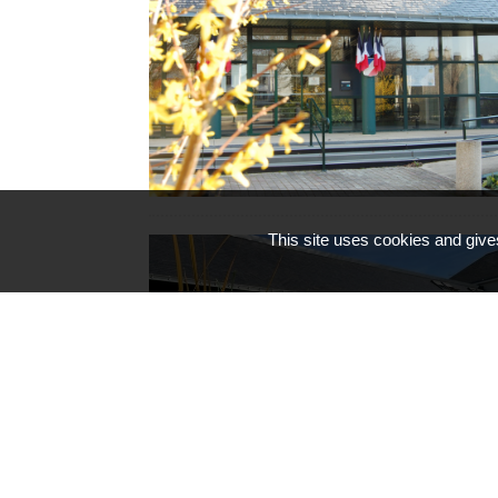
This site uses cookies and give