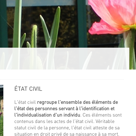
ÉTAT CIVIL
L'état civil
regroupe l'ensemble des éléments de
l'état des personnes servant à l'identification et
l'individualisation d'un individu
. Ces éléments sont
contenus dans les actes de l'état civil. Véritable
statut civil de la personne, l'état civil atteste de sa
situation en droit privé de sa naissance à sa mort.