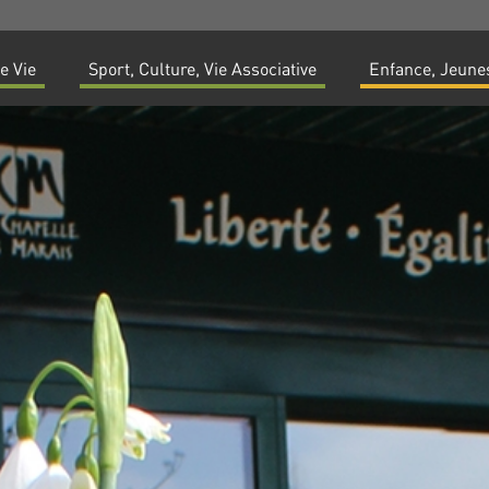
e Vie
Sport, Culture, Vie Associative
Enfance, Jeunes