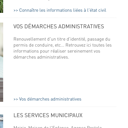
Connaître les informations liées à l'état civil
VOS DÉMARCHES ADMINISTRATIVES
Renouvellement d'un titre d'identité, passage du
permis de conduire, etc... Retrouvez ici toutes les
informations pour réaliser sereinement vos
démarches administratives.
Vos démarches administratives
LES SERVICES MUNICIPAUX
Mairie, Maison de l'Enfance, Agence Postale