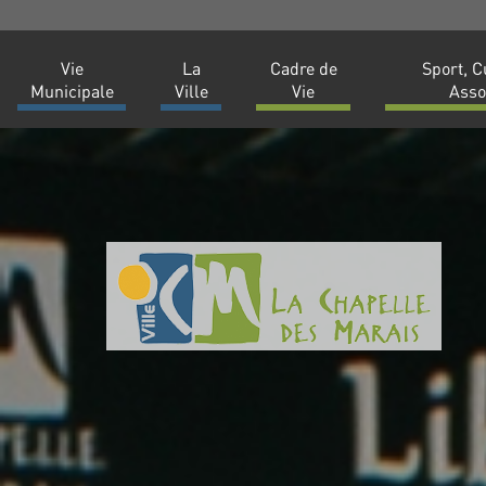
Vie
La
Cadre de
Sport, C
Municipale
Ville
Vie
Asso