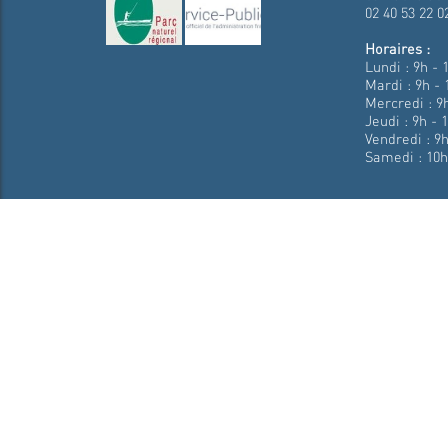
02 40 53 22 0
Horaires :
Lundi : 9h - 
Mardi : 9h - 
Mercredi : 9h
Jeudi : 9h - 
Vendredi : 9h
Samedi : 10h