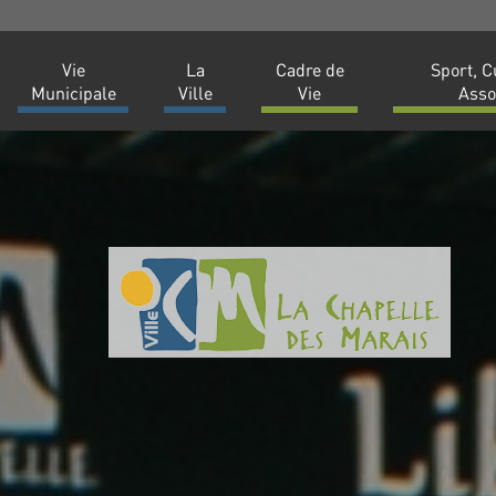
Vie
La
Cadre de
Sport, C
Municipale
Ville
Vie
Asso