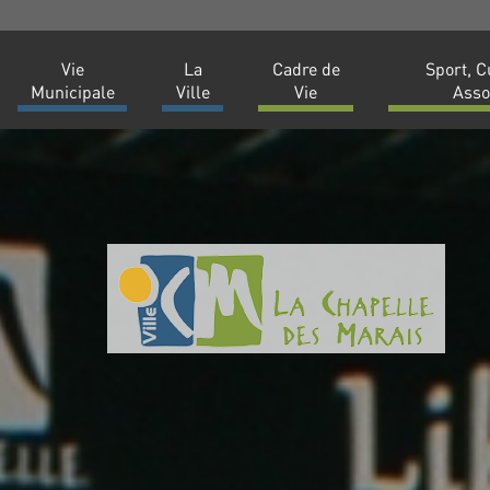
Vie
La
Cadre de
Sport, C
Municipale
Ville
Vie
Asso