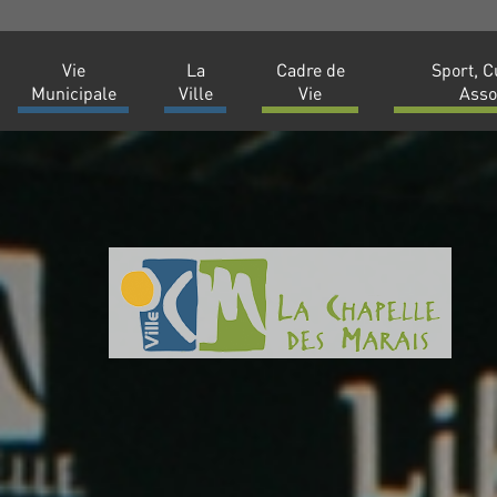
Vie
La
Cadre de
Sport, C
Municipale
Ville
Vie
Asso