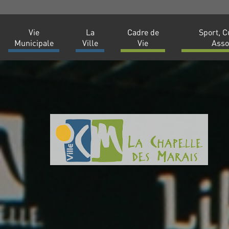
Vie
La
Cadre de
Sport, C
Municipale
Ville
Vie
Asso