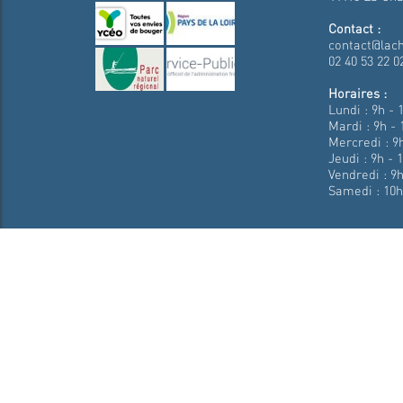
Contact :
contact@lach
02 40 53 22 0
Horaires :
Lundi : 9h - 
Mardi : 9h - 
Mercredi : 9h
Jeudi : 9h - 
Vendredi : 9h
Samedi : 10h