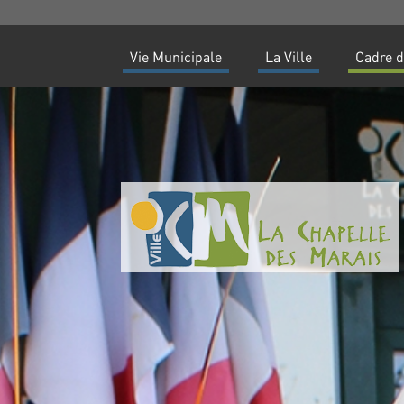
Vie Municipale
La Ville
Cadre d