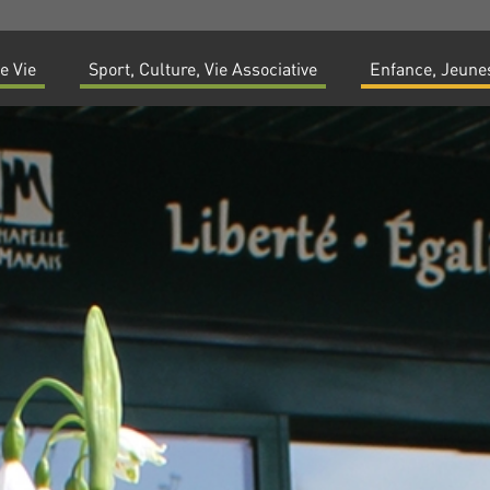
e Vie
Sport, Culture, Vie Associative
Enfance, Jeunes