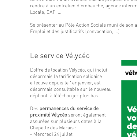
rendre à un entretien d’embauche, agence interim
Locale, CAF, …
Se présenter au Pôle Action Sociale muni de son av
Emploi et des justificatifs (convocation, …)
Le service Vélycéo
L’offre de location Vélycéo, qui inclut
désormais la tarification solidaire
effective depuis le 1er janvier, est
désormais consultable sur le nouveau
dépliant, à télécharger plus bas.
Des
permanences du service de
proximité Vélycéo
seront également
assurées sur plusieurs dates à la
Chapelle des Marais :
- Mercredi 24 juillet