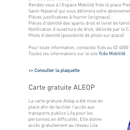
Rendez-vous à l’Espace Mobilité Ycéo (6 place Pi
Saint-Nazaire) qui vous délivrera votre abonneme
Pièces justificatives à fournir (originaux) :
Pièces d’identité des ayants droit et livret de famil
Notification d’ouverture de droit, délivrée par le C
Photo d’identité (possibilité de photo sur place)
Pour toute information, contactez Ycéo au 02 4000 
Toutes les informations sur le site
Ycéo Mobilité
Consulter la plaquette
Carte gratuite ALEOP
La carte gratuite Aléop a été mise en
place afin de faciliter l’accès aux
transports publics Lila pour les
personnes en difficultés. Elle donne
accès gratuitement au réseau Lila