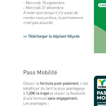
- Mercredi 18 septembre
- Mercredi 31 décembre
À noter que lorsqu'il n'y a pas de
rendez-vous prévus, la permanence
n'est pas assurée.
Télécharger le dépliant Vélycéo
Pass Mobilité
Choisir la
formule post-paiement
, c’est
bénéficier du tarif le plus avantageux
à
1,20€ le trajet
et choisir la flexibilité
d’une formule
sans engagement.
Les avantages :