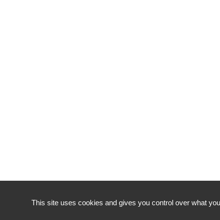
This site uses cookies and gives you control over what you