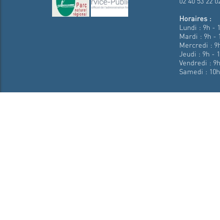
02 40 53 22 0
Horaires :
Lundi : 9h - 
Mardi : 9h - 
Mercredi : 9h
Jeudi : 9h - 
Vendredi : 9h
Samedi : 10h