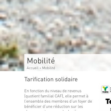
Mobilité
Accueil
>
Mobilité
Tarification solidaire
En fonction du niveau de revenus
(quotient familial CAF), elle permet à
l’ensemble des membres d’un foyer de
bénéficier d’une réduction sur les