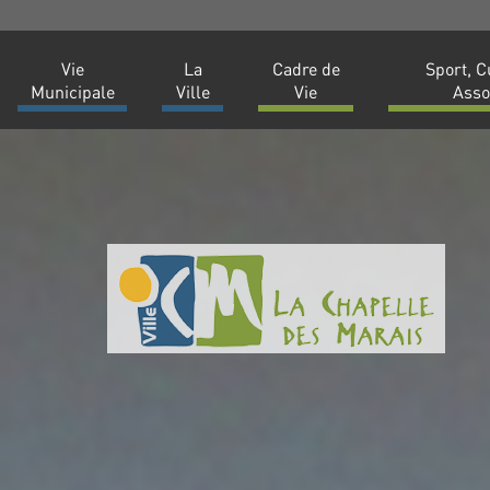
Vie
La
Cadre de
Sport, C
Municipale
Ville
Vie
Asso