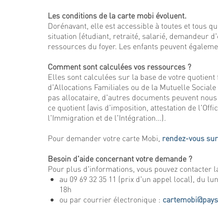
Les conditions de la carte mobi évoluent.
Dorénavant, elle est accessible à toutes et tous qu
situation (étudiant, retraité, salarié, demandeur d'
ressources du foyer. Les enfants peuvent égalemen
Comment sont calculées vos ressources ?
Elles sont calculées sur la base de votre quotient 
d'Allocations Familiales ou de la Mutuelle Sociale 
pas allocataire, d'autres documents peuvent nous
ce quotient (avis d'imposition, attestation de l'Off
l'Immigration et de l'Intégration...).
Pour demander votre carte Mobi,
rendez-vous sur 
Besoin d'aide concernant votre demande ?
Pour plus d'informations, vous pouvez contacter l
au 09 69 32 35 11 (prix d'un appel local), du lu
18h
ou par courrier électronique :
cartemobi@paysd